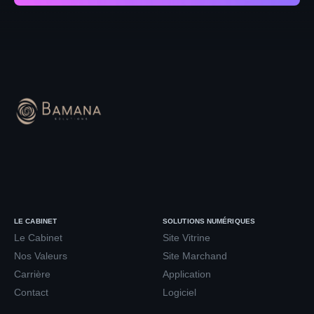
LE CABINET
SOLUTIONS NUMÉRIQUES
Le Cabinet
Site Vitrine
Nos Valeurs
Site Marchand
Carrière
Application
Contact
Logiciel