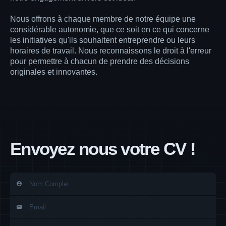
Nous offrons à chaque membre de notre équipe une
considérable autonomie, que ce soit en ce qui concerne
les initiatives qu'ils souhaitent entreprendre ou leurs
horaires de travail. Nous reconnaissons le droit à l'erreur
pour permettre à chacun de prendre des décisions
originales et innovantes.
Envoyez nous votre CV !
account_circle
mail