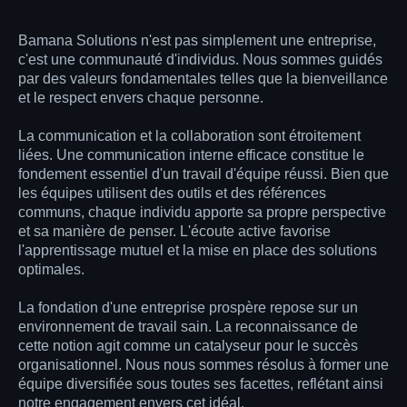
Bamana Solutions n'est pas simplement une entreprise,
c'est une communauté d'individus. Nous sommes guidés
par des valeurs fondamentales telles que la bienveillance
et le respect envers chaque personne.
La communication et la collaboration sont étroitement
liées. Une communication interne efficace constitue le
fondement essentiel d'un travail d'équipe réussi. Bien que
les équipes utilisent des outils et des références
communs, chaque individu apporte sa propre perspective
et sa manière de penser. L'écoute active favorise
l'apprentissage mutuel et la mise en place des solutions
optimales.
La fondation d'une entreprise prospère repose sur un
environnement de travail sain. La reconnaissance de
cette notion agit comme un catalyseur pour le succès
organisationnel. Nous nous sommes résolus à former une
équipe diversifiée sous toutes ses facettes, reflétant ainsi
notre engagement envers cet idéal.